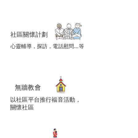
社區關懷計劃
心靈輔導，探訪，電話慰問...等
無牆教會
以社區平台推行福音活動，
關懷社區