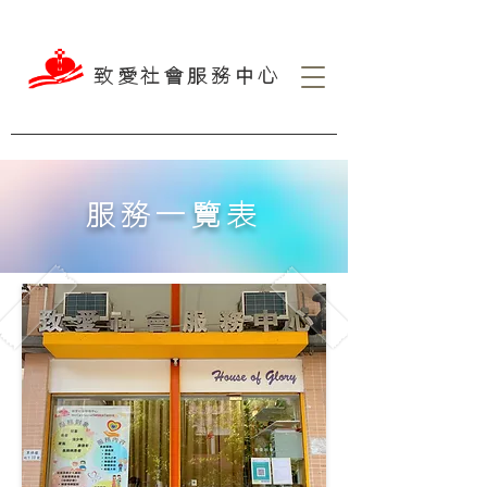
致愛社會服務中心
服務一覽表