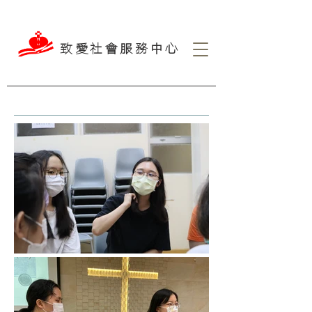
致愛社會服務中心