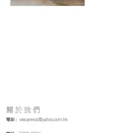
關於我們
電郵：
wecaressc@yahoo.com.hk