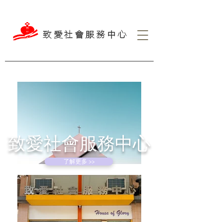
致愛社會服務中心
致愛社會服務中心
了解更多 >>